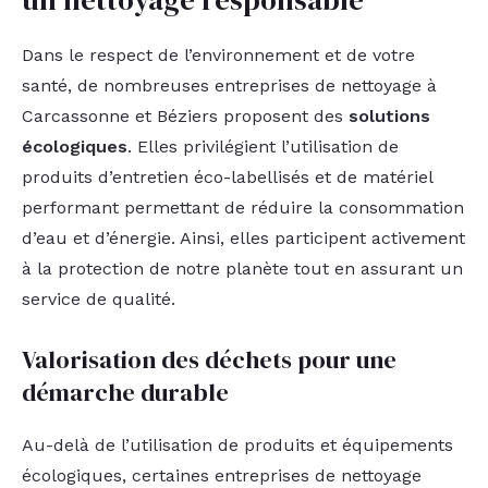
un nettoyage responsable
Dans le respect de l’environnement et de votre
santé, de nombreuses entreprises de nettoyage à
Carcassonne et Béziers proposent des
solutions
écologiques
. Elles privilégient l’utilisation de
produits d’entretien éco-labellisés et de matériel
performant permettant de réduire la consommation
d’eau et d’énergie. Ainsi, elles participent activement
à la protection de notre planète tout en assurant un
service de qualité.
Valorisation des déchets pour une
démarche durable
Au-delà de l’utilisation de produits et équipements
écologiques, certaines entreprises de nettoyage