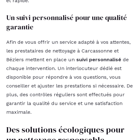
et rapide.
Un suivi personnalisé pour une qualité
garantie
Afin de vous offrir un service adapté à vos attentes,
les prestataires de nettoyage à Carcassonne et
Béziers mettent en place un
suivi personnalisé
de
chaque intervention. Un interlocuteur dédié est
disponible pour répondre à vos questions, vous
conseiller et ajuster les prestations si nécessaire. De
plus, des contrôles réguliers sont effectués pour
garantir la qualité du service et une satisfaction
maximale.
Des solutions écologiques pour