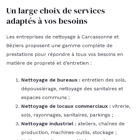
Un large choix de services
adaptés à vos besoins
Les entreprises de nettoyage à Carcassonne et
Béziers proposent une gamme complète de
prestations pour répondre à tous vos besoins en
matière de propreté et d’entretien :
Nettoyage de bureaux :
entretien des sols,
dépoussiérage, nettoyage des sanitaires et
espaces communs ;
Nettoyage de locaux commerciaux :
vitrerie,
sols, rayonnages, sanitaires, parkings ;
Nettoyage industriel :
ateliers, chaînes de
production, machines-outils, stockage ;