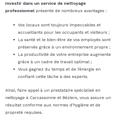
Investir dans un service de nettoyage
professionnel
présente de nombreux avantages :
Vos locaux sont toujours impeccables et
accueillants pour les occupants et visiteurs ;
La santé et le bien-être de vos employés sont
préservés grâce à un environnement propre ;
La productivité de votre entreprise augmente
grâce à un cadre de travail optimal ;
Vous gagnez du temps et de l’énergie en
confiant cette tâche à des experts.
Ainsi, faire appel à un prestataire spécialisé en
nettoyage à Carcassonne et Béziers, vous assure un
résultat conforme aux normes d’hygiène et de
propreté requises.