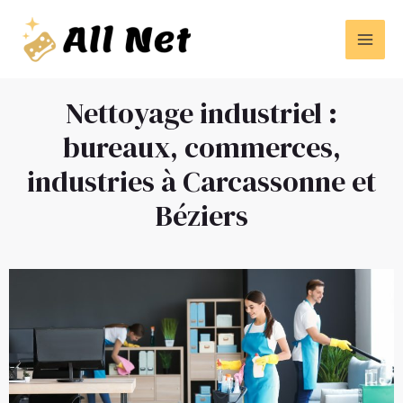
Nettoyage industriel :
bureaux, commerces,
industries à Carcassonne et
Béziers