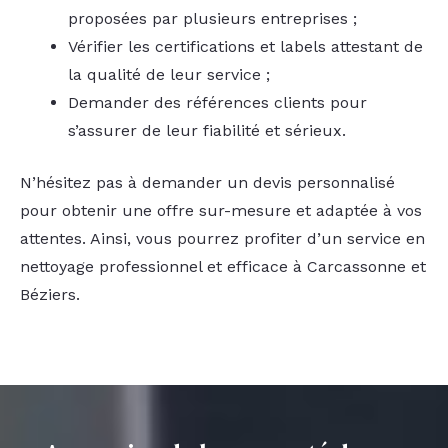
proposées par plusieurs entreprises ;
Vérifier les certifications et labels attestant de
la qualité de leur service ;
Demander des références clients pour
s’assurer de leur fiabilité et sérieux.
N’hésitez pas à demander un devis personnalisé
pour obtenir une offre sur-mesure et adaptée à vos
attentes. Ainsi, vous pourrez profiter d’un service en
nettoyage professionnel et efficace à Carcassonne et
Béziers.