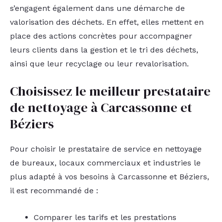
s’engagent également dans une démarche de
valorisation des déchets. En effet, elles mettent en
place des actions concrètes pour accompagner
leurs clients dans la gestion et le tri des déchets,
ainsi que leur recyclage ou leur revalorisation.
Choisissez le meilleur prestataire
de nettoyage à Carcassonne et
Béziers
Pour choisir le prestataire de service en nettoyage
de bureaux, locaux commerciaux et industries le
plus adapté à vos besoins à Carcassonne et Béziers,
il est recommandé de :
Comparer les tarifs et les prestations