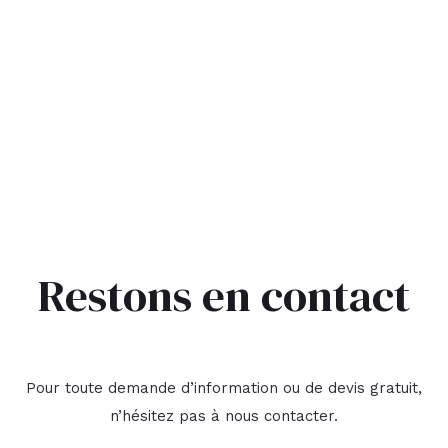
Restons en contact
Pour toute demande d’information ou de devis gratuit,
n’hésitez pas à
nous contacter
.