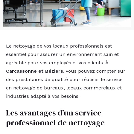
Le nettoyage de vos locaux professionnels est
essentiel pour assurer un environnement sain et
agréable pour vos employés et vos clients. À
Carcassonne et Béziers
, vous pouvez compter sur
des prestataires de qualité pour réaliser le service
en nettoyage de bureaux, locaux commerciaux et
industries adapté à vos besoins.
Les avantages d’un service
professionnel de nettoyage