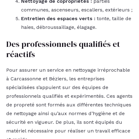
Nettoyage de copropriétés :
parties
communes, ascenseurs, escaliers, extérieurs ;
Entretien des espaces verts :
tonte, taille de
haies, débroussaillage, élagage.
Des professionnels qualifiés et
réactifs
Pour assurer un service en nettoyage irréprochable
à Carcassonne et Béziers, les entreprises
spécialisées s’appuient sur des équipes de
professionnels qualifiés et expérimentés. Ces agents
de propreté sont formés aux différentes techniques
de nettoyage ainsi qu’aux normes d’hygiène et de
sécurité en vigueur. De plus, ils sont équipés du
matériel nécessaire pour réaliser un travail efficace